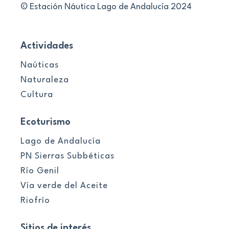
© Estación Náutica Lago de Andalucía 2024
Actividades
Naúticas
Naturaleza
Cultura
Ecoturismo
Lago de Andalucía
PN Sierras Subbéticas
Río Genil
Vía verde del Aceite
Riofrío
Sitios de interés