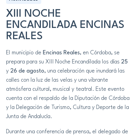
XIII NOCHE
ENCANDILADA ENCINAS
REALES
El municipio de
Encinas Reales
, en Córdoba, se
prepara para su XIII Noche Encandilada los días
25
y
26 de agosto
, una celebración que inundará las
calles con la luz de las velas y una vibrante
atmósfera cultural, musical y teatral. Este evento
cuenta con el respaldo de la Diputación de Córdoba
y la Delegación de Turismo, Cultura y Deporte de la
Junta de Andalucía.
Durante una conferencia de prensa, el delegado de