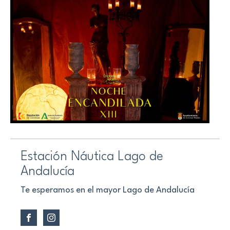
Estación Náutica Lago de
Andalucía
Te esperamos en el mayor Lago de Andalucía