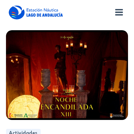
Actividades