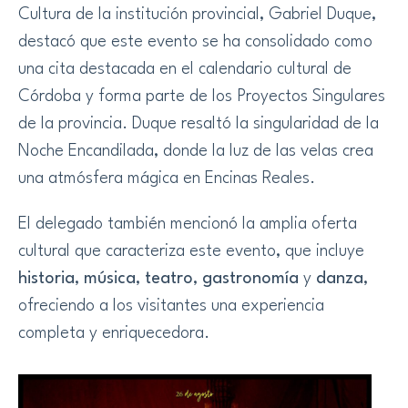
Cultura de la institución provincial, Gabriel Duque,
destacó que este evento se ha consolidado como
una cita destacada en el calendario cultural de
Córdoba y forma parte de los Proyectos Singulares
de la provincia. Duque resaltó la singularidad de la
Noche Encandilada, donde la luz de las velas crea
una atmósfera mágica en Encinas Reales.
El delegado también mencionó la amplia oferta
cultural que caracteriza este evento, que incluye
historia
,
música
,
teatro
,
gastronomía
y
danza
,
ofreciendo a los visitantes una experiencia
completa y enriquecedora.