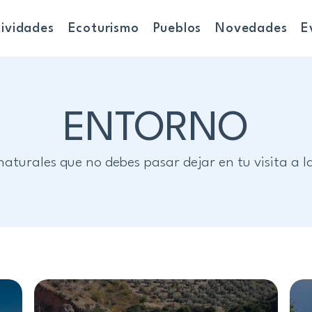
ividades
Ecoturismo
Pueblos
Novedades
E
ENTORNO
naturales que no debes pasar dejar en tu visita a 