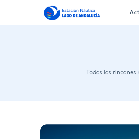
Act
Todos los rincones 