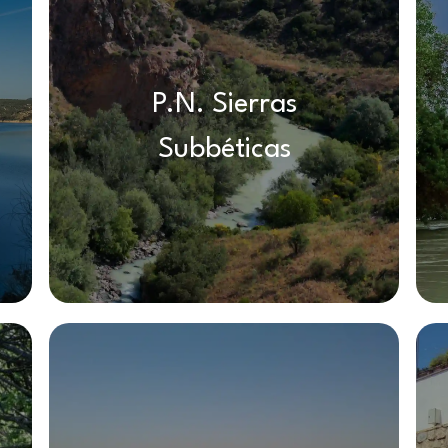
P.N. Sierras
Subbéticas