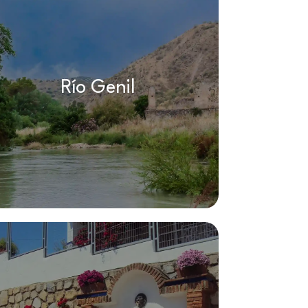
Río Genil