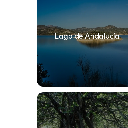
Lago de Andalucía