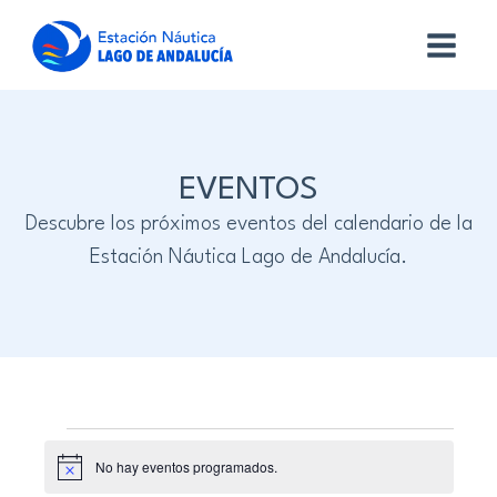
EVENTOS
Descubre los próximos eventos del calendario de la
Estación Náutica Lago de Andalucía.
Eventos
No hay eventos programados.
Aviso