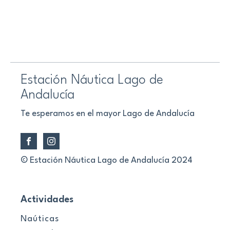
Estación Náutica Lago de
Andalucía
Te esperamos en el mayor Lago de Andalucía
© Estación Náutica Lago de Andalucía 2024
Actividades
Naúticas