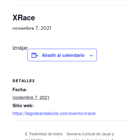
XRace
noviembre 7, 2021
Iznájar
Añadir al calendario
DETALLES
Fecha:
noviembre 7, 2021
Sitio web:
https://lagodeandalucia.com/evento/xrace/
Semana Cultural de Jauja y
Festividad de todos
los Santos.