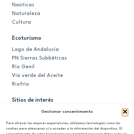
Naúticas
Naturaleza
Cultura
Ecoturismo
Lago de Andalucía
PN Sierras Subbéticas
Río Genil
Vía verde del Aceite
Riofrío
Sitios de interés
Pueblos
Gestionar consentimiento
Para ofrecer las mejores experiencias, utilizamos tecnologías como las
El embalse
cookies para almacenar y/o acceder a la información del dispositivo. El