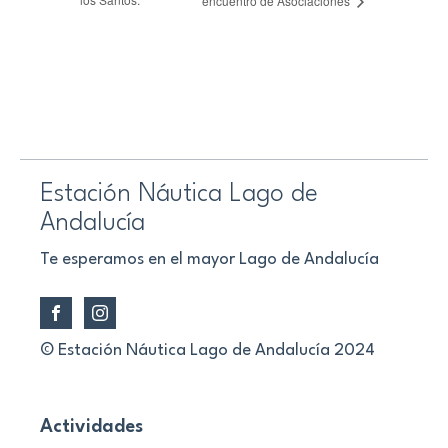
encuentro de Asociaciones
Estación Náutica Lago de
Andalucía
Te esperamos en el mayor Lago de Andalucía
© Estación Náutica Lago de Andalucía 2024
Actividades