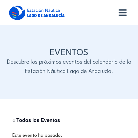
EVENTOS
Descubre los próximos eventos del calendario de la
Estación Náutica Lago de Andalucía.
« Todos los Eventos
Este evento ha pasado.