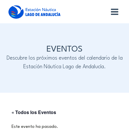
EVENTOS
Descubre los próximos eventos del calendario de la
Estación Náutica Lago de Andalucía.
« Todos los Eventos
Este evento ha pasado.