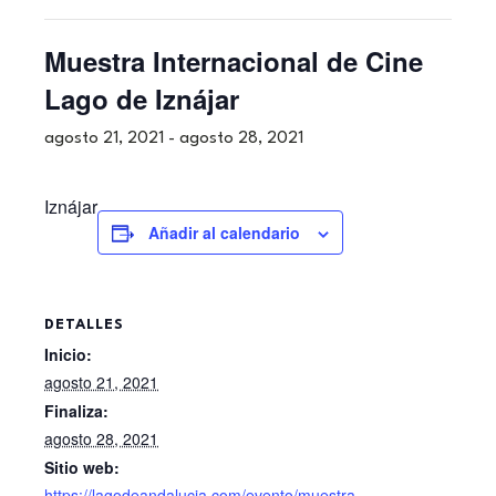
Muestra Internacional de Cine
Lago de Iznájar
agosto 21, 2021
-
agosto 28, 2021
Iznájar
Añadir al calendario
DETALLES
Inicio:
agosto 21, 2021
Finaliza:
agosto 28, 2021
Sitio web:
https://lagodeandalucia.com/evento/muestra-