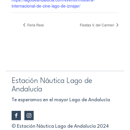
internacional-de-cine-lago-de-iznajar/
Feria Real
Fiestas V. del Carmen
Estación Náutica Lago de
Andalucía
Te esperamos en el mayor Lago de Andalucía
© Estación Náutica Lago de Andalucía 2024