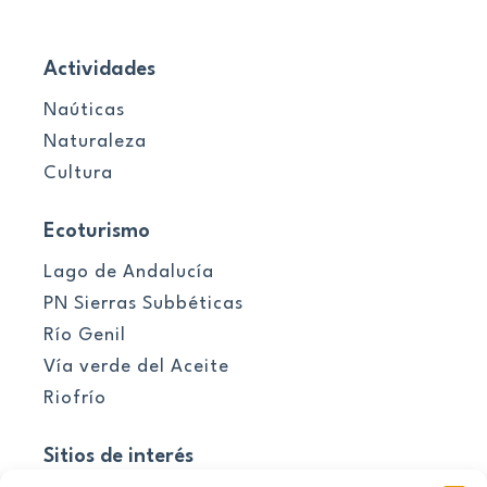
Actividades
Naúticas
Naturaleza
Cultura
Ecoturismo
Lago de Andalucía
PN Sierras Subbéticas
Río Genil
Vía verde del Aceite
Riofrío
Sitios de interés