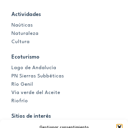
Actividades
Naúticas
Naturaleza
Cultura
Ecoturismo
Lago de Andalucía
PN Sierras Subbéticas
Río Genil
Vía verde del Aceite
Riofrío
Sitios de interés
Pueblos
Gestionar consentimiento