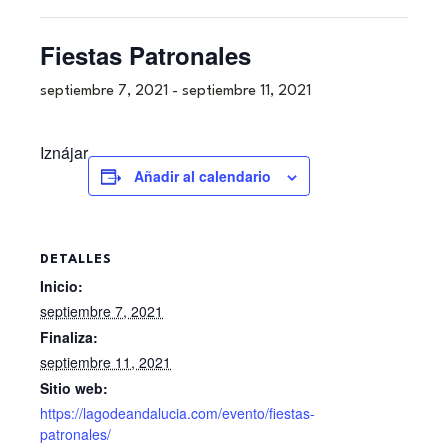
Fiestas Patronales
septiembre 7, 2021
-
septiembre 11, 2021
Iznájar
Añadir al calendario
DETALLES
Inicio:
septiembre 7, 2021
Finaliza:
septiembre 11, 2021
Sitio web:
https://lagodeandalucia.com/evento/fiestas-
patronales/