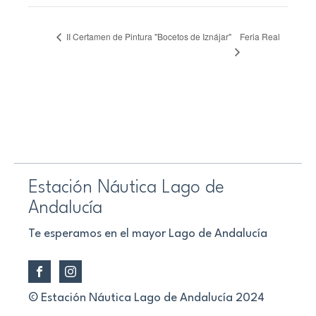
Feria Real
II Certamen de Pintura "Bocetos de Iznájar"
Estación Náutica Lago de
Andalucía
Te esperamos en el mayor Lago de Andalucía
© Estación Náutica Lago de Andalucía 2024