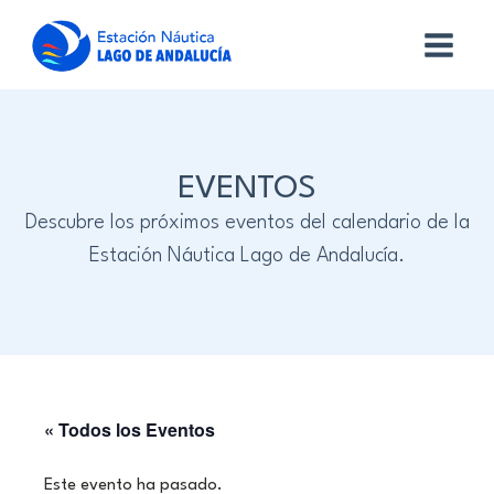
EVENTOS
Descubre los próximos eventos del calendario de la
Estación Náutica Lago de Andalucía.
« Todos los Eventos
Este evento ha pasado.