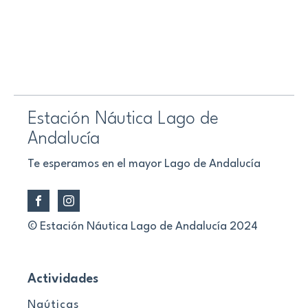
Estación Náutica Lago de
Andalucía
Te esperamos en el mayor Lago de Andalucía
© Estación Náutica Lago de Andalucía 2024
Actividades
Naúticas