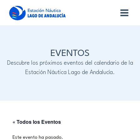
EVENTOS
Descubre los próximos eventos del calendario de la
Estación Náutica Lago de Andalucía.
« Todos los Eventos
Este evento ha pasado.