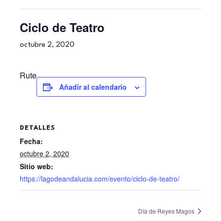
Ciclo de Teatro
octubre 2, 2020
Rute
Añadir al calendario
DETALLES
Fecha:
octubre 2, 2020
Sitio web:
https://lagodeandalucia.com/evento/ciclo-de-teatro/
Día de Reyes Magos