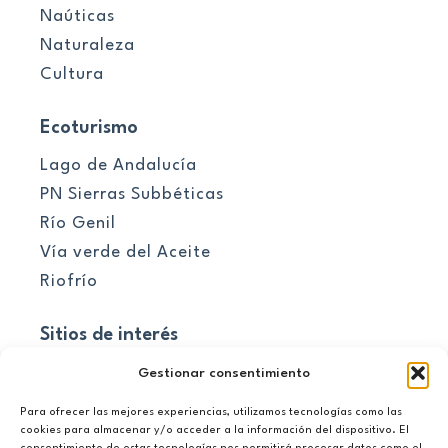
Naúticas
Naturaleza
Cultura
Ecoturismo
Lago de Andalucía
PN Sierras Subbéticas
Río Genil
Vía verde del Aceite
Riofrío
Sitios de interés
Pueblos
Gestionar consentimiento
Para ofrecer las mejores experiencias, utilizamos tecnologías como las
El embalse
cookies para almacenar y/o acceder a la información del dispositivo. El