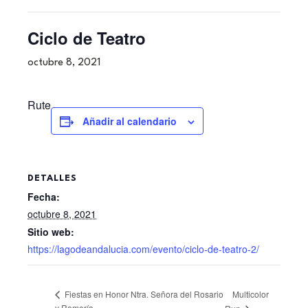
Ciclo de Teatro
octubre 8, 2021
Rute
Añadir al calendario
DETALLES
Fecha:
octubre 8, 2021
Sitio web:
https://lagodeandalucia.com/evento/ciclo-de-teatro-2/
Multicolor
Fiestas en Honor Ntra. Señora del Rosario
y Romería