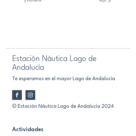
Run
Estación Náutica Lago de
Andalucía
Te esperamos en el mayor Lago de Andalucía
© Estación Náutica Lago de Andalucía 2024
Actividades