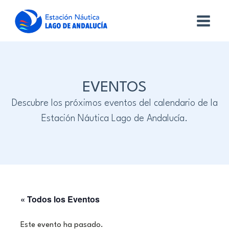
EVENTOS
Descubre los próximos eventos del calendario de la
Estación Náutica Lago de Andalucía.
« Todos los Eventos
Este evento ha pasado.