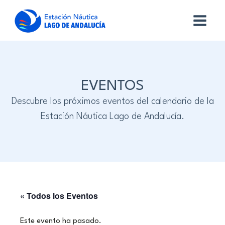
EVENTOS
Descubre los próximos eventos del calendario de la
Estación Náutica Lago de Andalucía.
« Todos los Eventos
Este evento ha pasado.