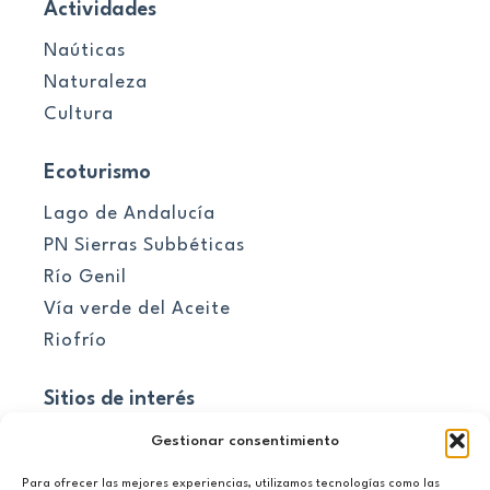
Actividades
Naúticas
Naturaleza
Cultura
Ecoturismo
Lago de Andalucía
PN Sierras Subbéticas
Río Genil
Vía verde del Aceite
Riofrío
Sitios de interés
Pueblos
Gestionar consentimiento
Para ofrecer las mejores experiencias, utilizamos tecnologías como las