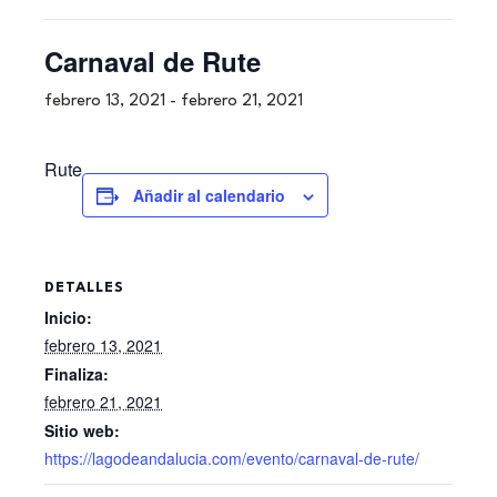
Carnaval de Rute
febrero 13, 2021
-
febrero 21, 2021
Rute
Añadir al calendario
DETALLES
Inicio:
febrero 13, 2021
Finaliza:
febrero 21, 2021
Sitio web:
https://lagodeandalucia.com/evento/carnaval-de-rute/