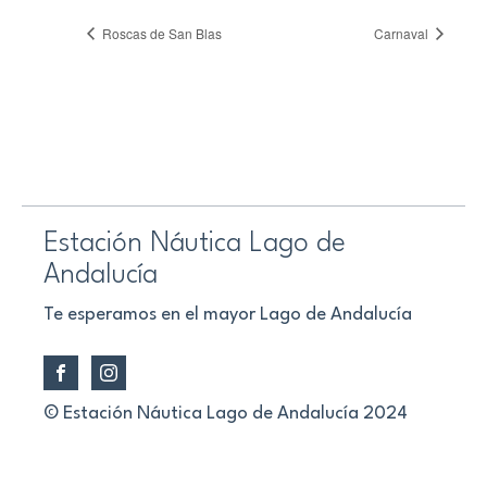
Roscas de San Blas
Carnaval
Estación Náutica Lago de
Andalucía
Te esperamos en el mayor Lago de Andalucía
© Estación Náutica Lago de Andalucía 2024