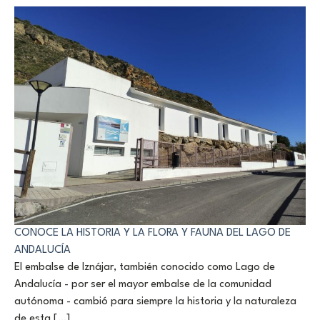
CONOCE LA HISTORIA Y LA FLORA Y FAUNA DEL LAGO DE
ANDALUCÍA
El embalse de Iznájar, también conocido como Lago de
Andalucía - por ser el mayor embalse de la comunidad
autónoma - cambió para siempre la historia y la naturaleza
de esta […]