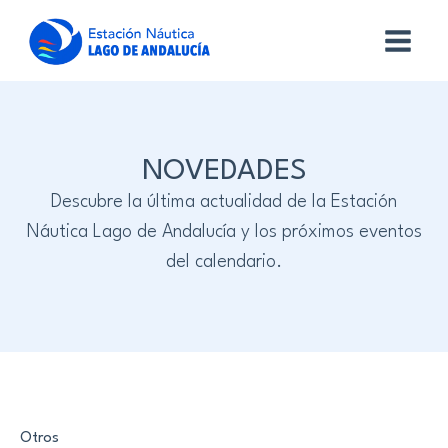
NOVEDADES
Descubre la última actualidad de la Estación
Náutica Lago de Andalucía y los próximos eventos
del calendario.
Otros