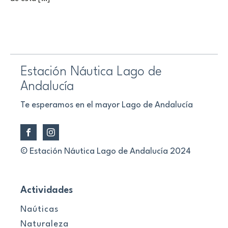
Estación Náutica Lago de
Andalucía
Te esperamos en el mayor Lago de Andalucía
© Estación Náutica Lago de Andalucía 2024
Actividades
Naúticas
Naturaleza