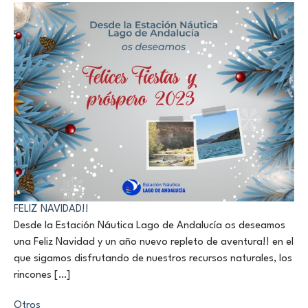
FELIZ NAVIDAD!!
Desde la Estación Náutica Lago de Andalucía os deseamos
una Feliz Navidad y un año nuevo repleto de aventura!! en el
que sigamos disfrutando de nuestros recursos naturales, los
rincones […]
Otros