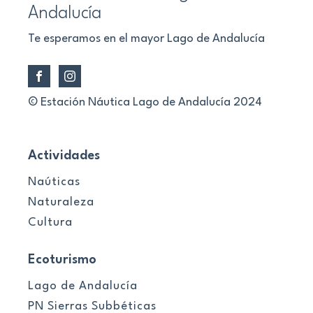
Andalucía
Te esperamos en el mayor Lago de Andalucía
© Estación Náutica Lago de Andalucía 2024
Actividades
Naúticas
Naturaleza
Cultura
Ecoturismo
Lago de Andalucía
PN Sierras Subbéticas