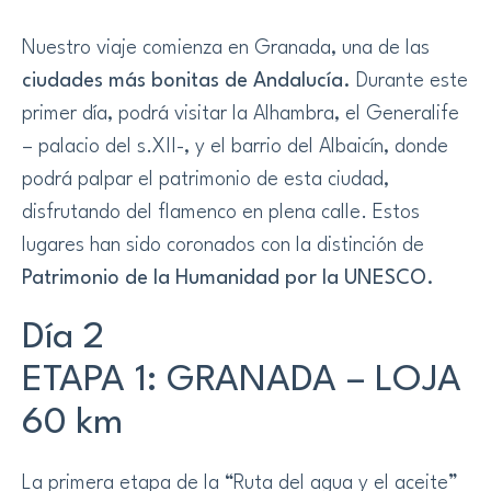
Nuestro viaje comienza en Granada, una de las
ciudades más bonitas de Andalucía.
Durante este
primer día, podrá visitar la Alhambra, el Generalife
– palacio del s.XII-, y el barrio del Albaicín, donde
podrá palpar el patrimonio de esta ciudad,
disfrutando del flamenco en plena calle. Estos
lugares han sido coronados con la distinción de
Patrimonio de la Humanidad por la UNESCO.
Día 2
ETAPA 1: GRANADA – LOJA
60 km
La primera etapa de la “Ruta del agua y el aceite”