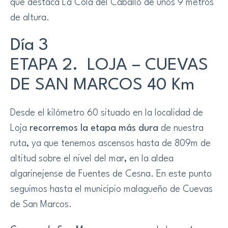
que destaca La Cola del Caballo de unos 9 metros
de altura.
Día 3
ETAPA 2. LOJA – CUEVAS
DE SAN MARCOS 40 Km
Desde el kilómetro 60 situado en la localidad de
Loja
recorremos la etapa más dura
de nuestra
ruta, ya que tenemos ascensos hasta de 809m de
altitud sobre el nivel del mar, en la aldea
algarinejense de Fuentes de Cesna. En este punto
seguimos hasta el municipio malagueño de Cuevas
de San Marcos.