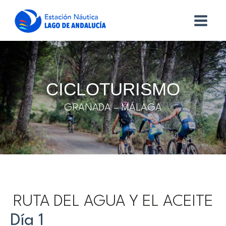
CICLOTURISMO
GRANADA – MÁLAGA
RUTA DEL AGUA Y EL ACEITE
Día 1