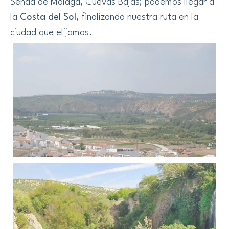
Senda de Málaga, Cuevas Bajas; podemos llegar a
la
Costa del Sol
, finalizando nuestra ruta en la
ciudad que elijamos.