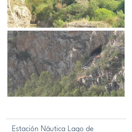
Estación Náutica Lago de