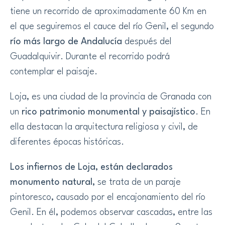
tiene un recorrido de aproximadamente 60 Km en
el que seguiremos el cauce del río Genil, el segundo
río más largo de Andalucía
después del
Guadalquivir. Durante el recorrido podrá
contemplar el paisaje.
Loja, es una ciudad de la provincia de Granada con
un
rico patrimonio monumental y paisajístico
. En
ella destacan la arquitectura religiosa y civil, de
diferentes épocas históricas.
Los infiernos de Loja, están declarados
monumento natural,
se trata de un paraje
pintoresco, causado por el encajonamiento del río
Genil. En él, podemos observar cascadas, entre las